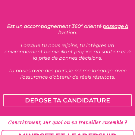
Est un accompagnement 360° orienté
passage à
l'action
.
Lorsque tu nous rejoins, tu intègre
s un
environnement bienveillant propice au soutien et à
la prise de bonnes décisions.
Tu parles avec des pairs, le même langage, avec
l'assurance d'obtenir de réels résultats.
DEPOSE TA CANDIDATURE
Concrètement, sur quoi on va travailler ensemble ?