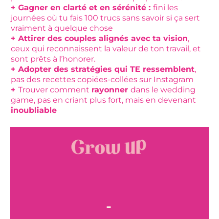
+ Gagner en clarté et en sérénité :
fini les
journées où tu fais 100 trucs sans savoir si ça sert
vraiment à quelque chose
+ Attirer des couples alignés avec ta vision
,
ceux qui reconnaissent la valeur de ton travail, et
sont prêts à l’honorer.
+ Adopter des stratégies qui TE ressemblent
,
pas des recettes copiées-collées sur Instagram
+
Trouver comment
rayonner
dans le wedding
game, pas en criant plus fort, mais en devenant
inoubliable