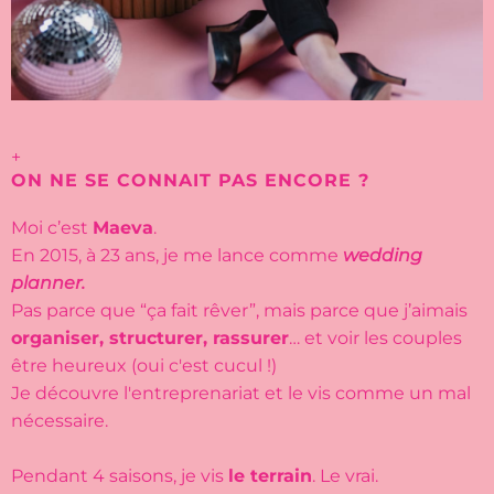
+
ON NE SE CONNAIT PAS ENCORE ?
Moi c’est
Maeva
.
En 2015, à 23 ans, je me lance comme
wedding
planner.
Pas parce que “ça fait rêver”, mais parce que j’aimais
organiser, structurer, rassurer
… et voir les couples
être heureux (oui c'est cucul !)
Je découvre l'entreprenariat et le vis comme un mal
nécessaire.
Pendant 4 saisons, je vis
le terrain
. Le vrai.