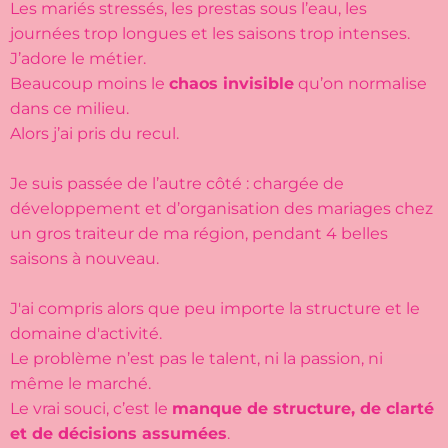
Les mariés stressés, les prestas sous l’eau, les
journées trop longues et les saisons trop intenses.
J’adore le métier.
Beaucoup moins le
chaos invisible
qu’on normalise
dans ce milieu.
Alors j’ai pris du recul.
Je suis passée de l’autre côté : chargée de
développement et d’organisation des mariages chez
un gros traiteur de ma région, pendant 4 belles
saisons à nouveau.
J'ai compris alors que peu importe la structure et le
domaine d'activité.
Le problème n’est pas le talent, ni la passion, ni
même le marché.
Le vrai souci, c’est le
manque de structure, de clarté
et de décisions assumées
.