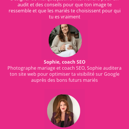
audit et des conseils pour que ton image te
ressemble et que les mariés te choisissent pour qui
tu es vraiment
Sophie, coach SEO
Photographe mariage et coach SEO, Sophie auditera
ton site web pour optimiser ta visibilité sur Google
auprès des bons futurs mariés