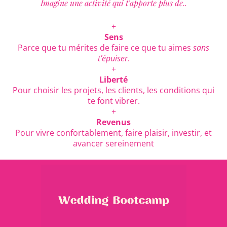
Imagine une activité qui t'apporte plus de..
+
Sens
Parce que tu mérites de faire ce que tu aimes
sans
t’épuiser
.
+
Liberté
Pour choisir les projets, les clients, les conditions qui
te font vibrer.
+
Revenus
Pour vivre confortablement, faire plaisir, investir, et
avancer sereinement