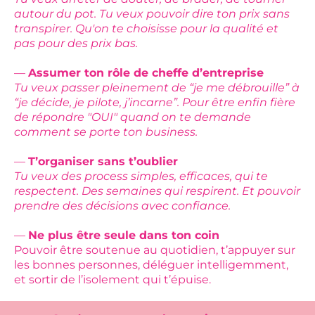
autour du pot. Tu veux pouvoir dire ton prix sans
transpirer. Qu'on te choisisse pour la qualité et
pas pour des prix bas.
—
Assumer ton rôle de cheffe d’entreprise
Tu veux passer pleinement de “je me débrouille” à
“je décide, je pilote, j’incarne”. Pour être enfin fière
de répondre "OUI" quand on te demande
comment se porte ton business.
—
T’organiser sans t’oublier
Tu veux des process simples, efficaces, qui te
respectent. Des semaines qui respirent. Et pouvoir
prendre des décisions avec confiance.
—
Ne plus être seule dans ton coin
Pouvoir être soutenue au quotidien, t’appuyer sur
les bonnes personnes, déléguer intelligemment,
et sortir de l’isolement qui t’épuise.