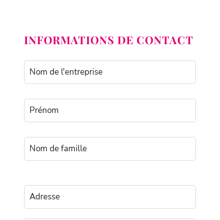
INFORMATIONS DE CONTACT