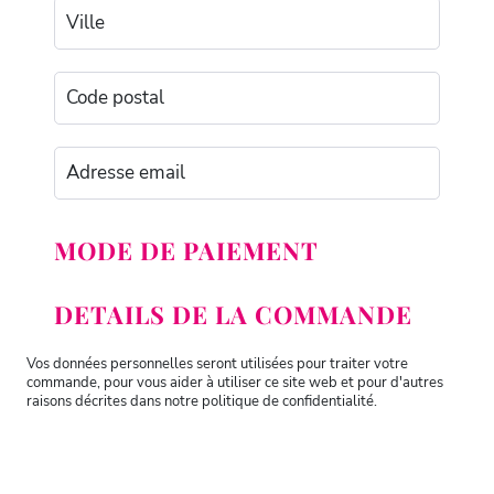
MODE DE PAIEMENT
DETAILS DE LA COMMANDE
Vos données personnelles seront utilisées pour traiter votre
commande, pour vous aider à utiliser ce site web et pour d'autres
raisons décrites dans notre politique de confidentialité.